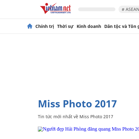
# ASEAN
Chính trị
Thời sự
Kinh doanh
Dân tộc và Tôn 
Miss Photo 2017
Tin tức mới nhất về
Miss Photo 2017