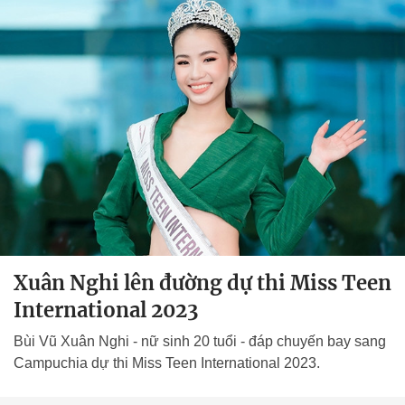
Xuân Nghi lên đường dự thi Miss Teen
International 2023
Bùi Vũ Xuân Nghi - nữ sinh 20 tuổi - đáp chuyến bay sang
Campuchia dự thi Miss Teen International 2023.