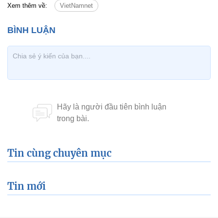
Xem thêm về:
VietNamnet
Tin cùng chuyên mục
Tin mới