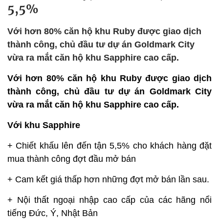
5,5%
Với hơn 80% căn hộ khu Ruby được giao dịch
thành công, chủ đầu tư dự án Goldmark City
vừa ra mắt căn hộ khu Sapphire cao cấp.
Với hơn 80% căn hộ khu Ruby được giao dịch
thành công, chủ đầu tư dự án Goldmark City
vừa ra mắt căn hộ khu Sapphire cao cấp.
Với khu Sapphire
+ Chiết khấu lên đến tận 5,5% cho khách hàng đặt
mua thành công đợt đầu mở bán
+ Cam kết giá thấp hơn những đợt mở bán lần sau.
+ Nội thất ngoại nhập cao cấp của các hãng nổi
tiếng Đức, Ý, Nhật Bản