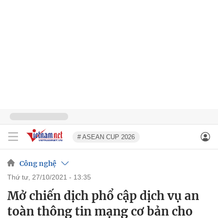
# ASEAN CUP 2026
Công nghệ
thứ tư, 27/10/2021 - 13:35
Mở chiến dịch phổ cập dịch vụ an
toàn thông tin mạng cơ bản cho