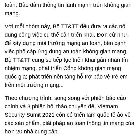
toàn; Bảo đảm thông tin lành mạnh trên không gian
mạng.
Với mỗi nhóm này, Bộ TT&TT đều đưa ra các nội
dung công việc cụ thể cần triển khai. Đơn cử như,
để xây dựng môi trường mạng an toàn, bên cạnh
việc phổ cập ứng dụng an toàn không gian mạng,
Bộ TT&TT cũng sẽ tiếp tục triển khai gán nhãn tín
nhiệm mạng, phát triển Cổng không gian mạng
quốc gia; phát triển nền tảng hỗ trợ bảo vệ trẻ em
trên môi trường mạng...
Theo chương trình, song song với phiên báo cáo
chính và 3 phiên hội thảo chuyên đề, Vietnam
Security Sumit 2021 còn có triển lãm quốc tế ảo về
các sản phẩm, giải pháp an toàn thông tin mạng của
hơn 20 nhà cung cấp.