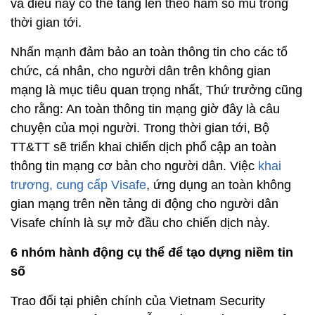
và điều này có thể tăng lên theo hàm số mũ trong
thời gian tới.
Nhấn mạnh đảm bảo an toàn thông tin cho các tổ
chức, cá nhân, cho người dân trên không gian
mạng là mục tiêu quan trọng nhất, Thứ trưởng cũng
cho rằng: An toàn thông tin mạng giờ đây là câu
chuyện của mọi người. Trong thời gian tới, Bộ
TT&TT sẽ triển khai chiến dịch phổ cập an toàn
thông tin mạng cơ bản cho người dân. Việc
khai
trương, cung cấp Visafe
, ứng dụng an toàn không
gian mạng trên nền tảng di động cho người dân
Visafe chính là sự mở đầu cho chiến dịch này.
6 nhóm hành động cụ thể để tạo dựng niềm tin
số
Trao đổi tại phiên chính của Vietnam Security