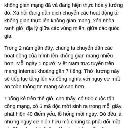
không gian mạng đã và đang hiện thực hóa ý tưởng
đó. Xã hội đang dần dịch chuyển các hoạt động từ
không gian thực lên không gian mạng, xóa nhòa
ranh giới địa lý giữa các vùng miền, giữa các quốc
gia.
Trong 2 năm gần đây, chúng ta chuyển dần các
hoạt động của mình lên không gian mạng nhiều
hơn. Mỗi ngày 1 người Việt Nam trực tuyến trên
mạng Internet khoảng gần 7 tiếng. Thời lượng này
sẽ tiếp tục tăng lên và đồng nghĩa với nguy cơ mất
an toàn thông tin mạng sẽ cao hơn.
Thống kê trên thế giới cho thấy, có 900 cuộc tấn
công mạng, có 5 mã độc mới sinh ra trong mỗi giây,
phát hiện 40 điểm yếu, lỗ hổng mỗi ngày. Đó đều là
những nguy cơ hiện hữu mà chúng ta phải đối mặt