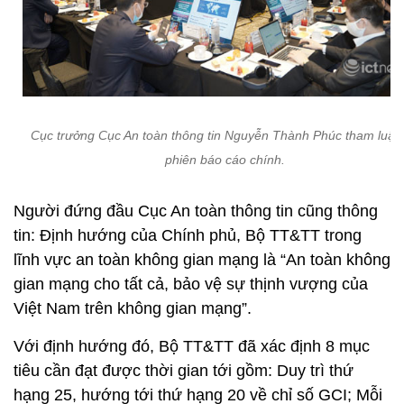
Cục trưởng Cục An toàn thông tin Nguyễn Thành Phúc tham luận 
phiên báo cáo chính.
Người đứng đầu Cục An toàn thông tin cũng thông
tin: Định hướng của Chính phủ, Bộ TT&TT trong
lĩnh vực an toàn không gian mạng là “An toàn không
gian mạng cho tất cả, bảo vệ sự thịnh vượng của
Việt Nam trên không gian mạng”.
Với định hướng đó, Bộ TT&TT đã xác định 8 mục
tiêu cần đạt được thời gian tới gồm: Duy trì thứ
hạng 25, hướng tới thứ hạng 20 về chỉ số GCI; Mỗi