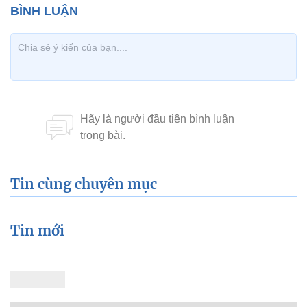
Tin cùng chuyên mục
Tin mới