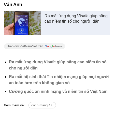
Vân Anh
Ra mắt ứng dụng Visafe giúp nâng
cao niềm tin số cho người dân
Ra mắt ứng dụng Visafe giúp nâng cao niềm tin số
cho người dân
Ra mắt hệ sinh thái Tín nhiệm mạng giúp mọi người
an toàn hơn trên không gian số
Cường quốc an ninh mạng và niềm tin số Việt Nam
Xem thêm về:
cách mạng 4.0