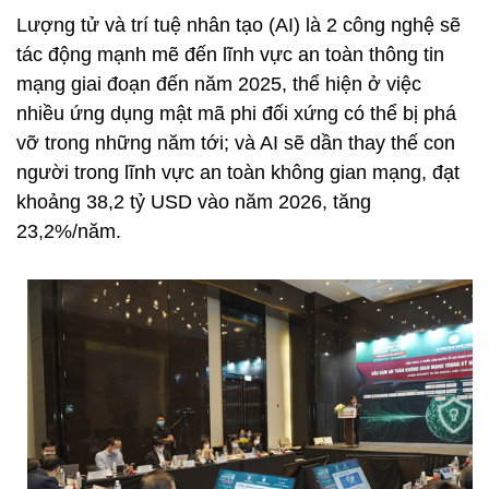
Lượng tử và trí tuệ nhân tạo (AI) là 2 công nghệ sẽ
tác động mạnh mẽ đến lĩnh vực an toàn thông tin
mạng giai đoạn đến năm 2025, thể hiện ở việc
nhiều ứng dụng mật mã phi đối xứng có thể bị phá
vỡ trong những năm tới; và AI sẽ dần thay thế con
người trong lĩnh vực an toàn không gian mạng, đạt
khoảng 38,2 tỷ USD vào năm 2026, tăng
23,2%/năm.