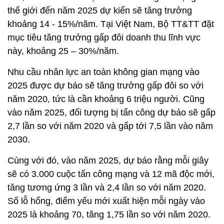
thế giới đến năm 2025 dự kiến sẽ tăng trưởng
khoảng 14 - 15%/năm. Tại Việt Nam, Bộ TT&TT đặt
mục tiêu tăng trưởng gấp đôi doanh thu lĩnh vực
này, khoảng 25 – 30%/năm.
Nhu cầu nhân lực an toàn không gian mạng vào
2025 được dự báo sẽ tăng trưởng gấp đôi so với
năm 2020, tức là cần khoảng 6 triệu người. Cũng
vào năm 2025, đối tượng bị tấn công dự báo sẽ gấp
2,7 lần so với năm 2020 và gấp tới 7,5 lần vào năm
2030.
Cùng với đó, vào năm 2025, dự báo rằng mỗi giây
sẽ có 3.000 cuộc tấn công mạng và 12 mã độc mới,
tăng tương ứng 3 lần và 2,4 lần so với năm 2020.
Số lỗ hổng, điểm yếu mới xuất hiện mỗi ngày vào
2025 là khoảng 70, tăng 1,75 lần so với năm 2020.