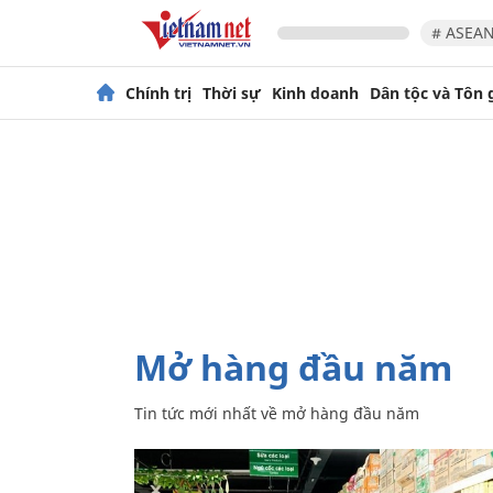
# ASEAN
Chính trị
Thời sự
Kinh doanh
Dân tộc và Tôn 
mở hàng đầu năm
Tin tức mới nhất về
mở hàng đầu năm