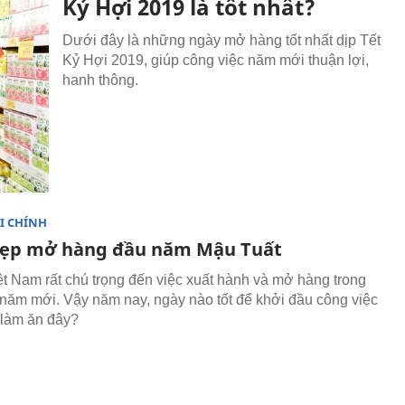
Kỷ Hợi 2019 là tốt nhất?
Dưới đây là những ngày mở hàng tốt nhất dịp Tết
Kỷ Hợi 2019, giúp công việc năm mới thuận lợi,
hanh thông.
I CHÍNH
ẹp mở hàng đầu năm Mậu Tuất
t Nam rất chú trọng đến việc xuất hành và mở hàng trong
năm mới. Vậy năm nay, ngày nào tốt để khởi đầu công việc
 làm ăn đây?