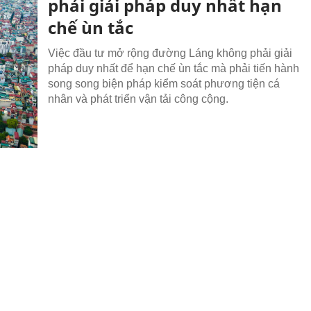
phải giải pháp duy nhất hạn
chế ùn tắc
Việc đầu tư mở rộng đường Láng không phải giải
pháp duy nhất để hạn chế ùn tắc mà phải tiến hành
song song biện pháp kiểm soát phương tiện cá
nhân và phát triển vận tải công cộng.