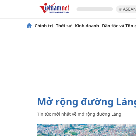
# ASEAN
Chính trị
Thời sự
Kinh doanh
Dân tộc và Tôn 
mở rộng đường Lán
Tin tức mới nhất về
mở rộng đường Láng