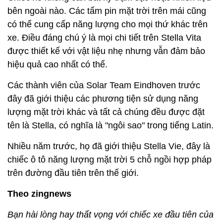
bên ngoài nào. Các tấm pin mặt trời trên mái cũng
có thể cung cấp năng lượng cho mọi thứ khác trên
xe. Điều đáng chú ý là mọi chi tiết trên Stella Vita
được thiết kế với vật liệu nhẹ nhưng vẫn đảm bảo
hiệu quả cao nhất có thể.
Các thành viên của Solar Team Eindhoven trước
đây đã giới thiệu các phương tiện sử dụng năng
lượng mặt trời khác và tất cả chúng đều được đặt
tên là Stella, có nghĩa là "ngôi sao" trong tiếng Latin.
Nhiều năm trước, họ đã giới thiệu Stella Vie, đây là
chiếc ô tô năng lượng mặt trời 5 chỗ ngồi hợp pháp
trên đường đầu tiên trên thế giới.
Theo zingnews
Bạn hài lòng hay thất vọng với chiếc xe đầu tiên của