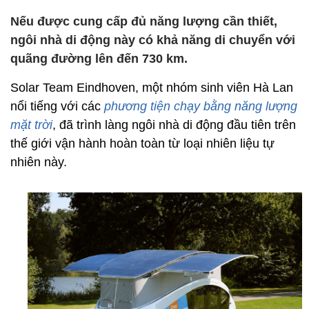
Nếu được cung cấp đủ năng lượng cần thiết,
ngôi nhà di động này có khả năng di chuyển với
quãng đường lên đến 730 km.
Solar Team Eindhoven, một nhóm sinh viên Hà Lan
nổi tiếng với các
phương tiện chạy bằng năng lượng
mặt trời
, đã trình làng ngôi nhà di động đầu tiên trên
thế giới vận hành hoàn toàn từ loại nhiên liệu tự
nhiên này.