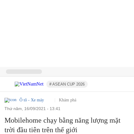
# ASEAN CUP 2026
Ô tô - Xe máy
Khám phá
thứ năm, 16/09/2021 - 13:41
Mobilehome chạy bằng năng lượng mặt
trời đầu tiên trên thế giới