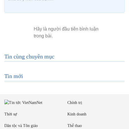
Tin cùng chuyên mục
Tin mới
Chính trị
Thời sự
Kinh doanh
Dân tộc và Tôn giáo
Thể thao