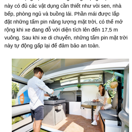
này có đủ các vật dụng cần thiết như vòi sen, nhà
bếp, phòng ngủ và buồng lái. Phần mái được lắp
đặt những tấm pin năng lượng mặt trời, có thể mở
rộng khi xe đang đỗ với diện tích lên đến 17,5 m
vuông. Sau khi xe di chuyển, những tấm pin mặt trời
này tự động gấp lại để đảm bảo an toàn.