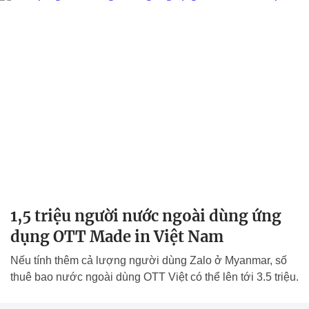
1,5 triệu người nước ngoài dùng ứng
dụng OTT Made in Việt Nam
Nếu tính thêm cả lượng người dùng Zalo ở Myanmar, số
thuê bao nước ngoài dùng OTT Việt có thể lên tới 3.5 triệu.