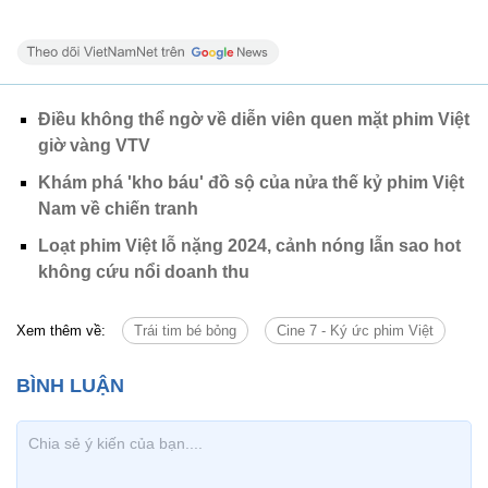
Điều không thể ngờ về diễn viên quen mặt phim Việt
giờ vàng VTV
Khám phá 'kho báu' đồ sộ của nửa thế kỷ phim Việt
Nam về chiến tranh
Loạt phim Việt lỗ nặng 2024, cảnh nóng lẫn sao hot
không cứu nổi doanh thu
Xem thêm về:
Trái tim bé bỏng
Cine 7 - Ký ức phim Việt