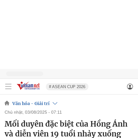
# ASEAN CUP 2026
Văn hóa - Giải trí
chủ nhật, 03/08/2025 - 07:11
Mối duyên đặc biệt của Hồng Ánh
và diễn viên 19 tuổi nhảy xuống