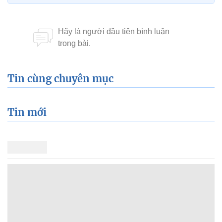
Tin cùng chuyên mục
Tin mới