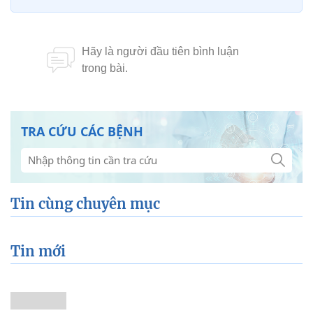
TRA CỨU CÁC BỆNH
Tin cùng chuyên mục
Tin mới