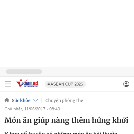
# ASEAN CUP 2026
Sức khỏe
Chuyện phòng the
chủ nhật, 11/06/2017 - 08:40
Món ăn giúp nàng thêm hứng khởi