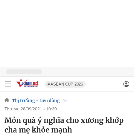
# ASEAN CUP 2026
Thị trường - tiêu dùng
thứ ba, 28/09/2021 - 10:30
Món quà ý nghĩa cho xương khớp
cha mẹ khỏe mạnh