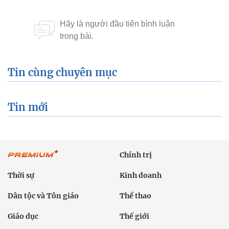
Tin cùng chuyên mục
Tin mới
Chính trị
Thời sự
Kinh doanh
Dân tộc và Tôn giáo
Thể thao
Giáo dục
Thế giới