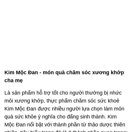
Kim Mộc Đan - món quà chăm sóc xương khớp
cha mẹ
Là sản phẩm hỗ trợ tốt cho người thường bị nhức
mỏi xương khớp, thực phẩm chăm sóc sức khoẻ
Kim Mộc Đan được nhiều người lựa chọn làm món
quà sức khỏe ý nghĩa cho đấng sinh thành. Kim
Mộc Đan nổi bật với thành phần từ thảo dược thiên