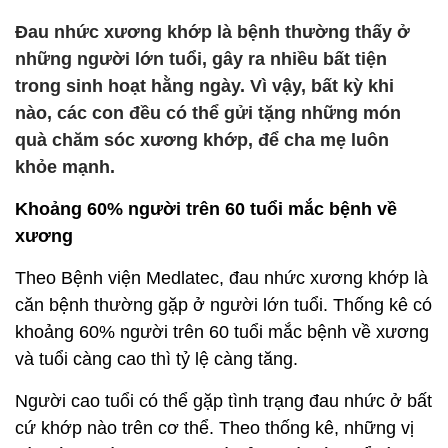
Đau nhức xương khớp là bệnh thường thấy ở
những người lớn tuổi, gây ra nhiều bất tiện
trong sinh hoạt hằng ngày. Vì vậy, bất kỳ khi
nào, các con đều có thể gửi tặng những món
quà chăm sóc xương khớp, để cha mẹ luôn
khỏe mạnh.
Khoảng 60% người trên 60 tuổi mắc bệnh về
xương
Theo Bệnh viện Medlatec, đau nhức xương khớp là
căn bệnh thường gặp ở người lớn tuổi. Thống kê có
khoảng 60% người trên 60 tuổi mắc bệnh về xương
và tuổi càng cao thì tỷ lệ càng tăng.
Người cao tuổi có thể gặp tình trạng đau nhức ở bất
cứ khớp nào trên cơ thể. Theo thống kê, những vị