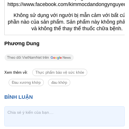
https://www.facebook.com/kimmocdandongynguyen
Không sử dụng với người bị mẫn cảm với bất cứ 
phần nào của sản phẩm. Sản phẩm này không phải l
và không thể thay thế thuốc chữa bệnh.
Phương Dung
Xem thêm về:
Thực phẩm bảo vệ sức khỏe
Đau xương khớp
đau khớp