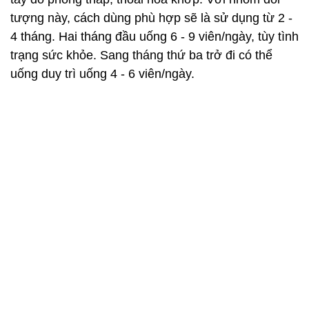
tượng này, cách dùng phù hợp sẽ là sử dụng từ 2 -
4 tháng. Hai tháng đầu uống 6 - 9 viên/ngày, tùy tình
trạng sức khỏe. Sang tháng thứ ba trở đi có thể
uống duy trì uống 4 - 6 viên/ngày.