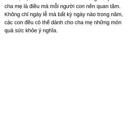
cha mẹ là điều mà mỗi người con nên quan tâm.
Không chỉ ngày lễ mà bất kỳ ngày nào trong năm,
các con đều có thể dành cho cha mẹ những món
quà sức khỏe ý nghĩa.