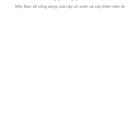
Mộc Đan về công dụng của cây cỏ xước và cây thiên niên kiện