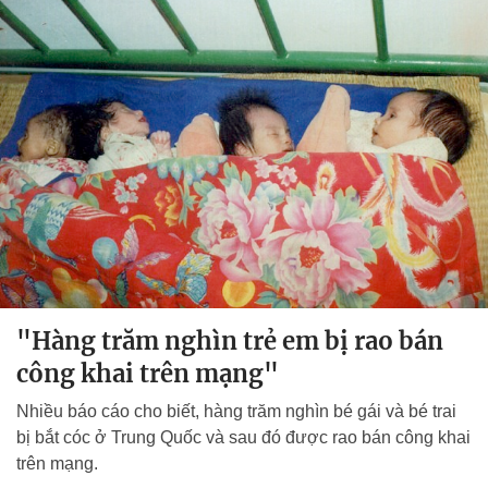
"Hàng trăm nghìn trẻ em bị rao bán
công khai trên mạng"
Nhiều báo cáo cho biết, hàng trăm nghìn bé gái và bé trai
bị bắt cóc ở Trung Quốc và sau đó được rao bán công khai
trên mạng.