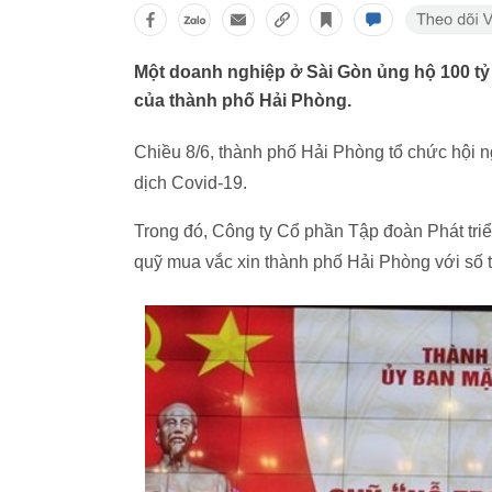
Một doanh nghiệp ở Sài Gòn ủng hộ 100 tỷ
của thành phố Hải Phòng.
Chiều 8/6, thành phố Hải Phòng tổ chức hội 
dịch Covid-19.
Trong đó, Công ty Cổ phần Tập đoàn Phát tri
quỹ mua vắc xin thành phố Hải Phòng với số t