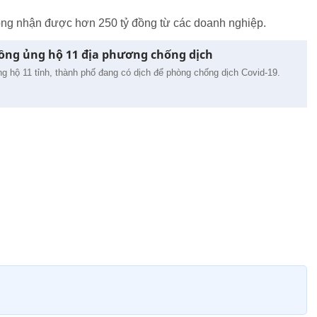
òng nhận được hơn 250 tỷ đồng từ các doanh nghiệp.
 đồng ủng hộ 11 địa phương chống dịch
ng hộ 11 tỉnh, thành phố đang có dịch để phòng chống dịch Covid-19.