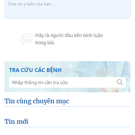
TRA CỨU CÁC BỆNH
Tin cùng chuyên mục
Tin mới