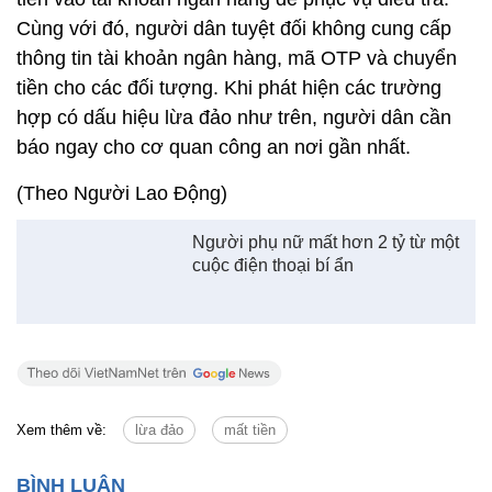
Cùng với đó, người dân tuyệt đối không cung cấp
thông tin tài khoản ngân hàng, mã OTP và chuyển
tiền cho các đối tượng. Khi phát hiện các trường
hợp có dấu hiệu lừa đảo như trên, người dân cần
báo ngay cho cơ quan công an nơi gần nhất.
(Theo Người Lao Động)
Người phụ nữ mất hơn 2 tỷ từ một
cuộc điện thoại bí ẩn
Xem thêm về:
lừa đảo
mất tiền