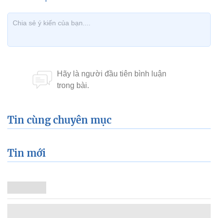
Tin cùng chuyên mục
Tin mới