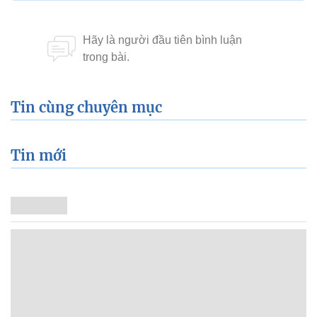
Tin cùng chuyên mục
Tin mới