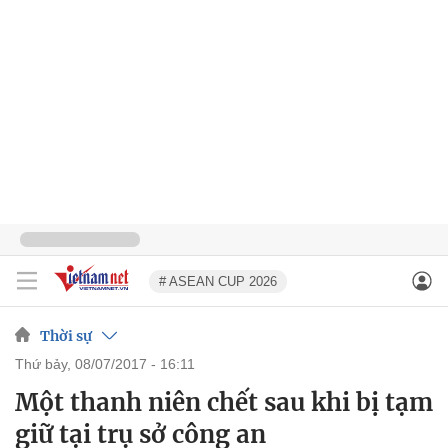
# ASEAN CUP 2026
Thời sự
thứ bảy, 08/07/2017 - 16:11
Một thanh niên chết sau khi bị tạm
giữ tại trụ sở công an