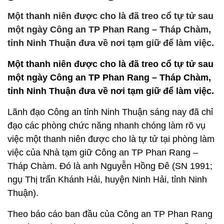
Một thanh niên được cho là đã treo cổ tự tử sau
một ngày Công an TP Phan Rang – Tháp Chàm,
tỉnh Ninh Thuận đưa về nơi tạm giữ để làm việc.
Một thanh niên được cho là đã treo cổ tự tử sau
một ngày Công an TP Phan Rang – Tháp Chàm,
tỉnh Ninh Thuận đưa về nơi tạm giữ để làm việc.
Lãnh đạo Công an tỉnh Ninh Thuận sáng nay đã chỉ
đạo các phòng chức năng nhanh chóng làm rõ vụ
việc một thanh niên được cho là tự tử tại phòng làm
việc của Nhà tạm giữ Công an TP Phan Rang –
Tháp Chàm. Đó là anh Nguyễn Hồng Đê (SN 1991;
ngụ Thị trấn Khánh Hải, huyện Ninh Hải, tỉnh Ninh
Thuận).
Theo báo cáo ban đầu của Công an TP Phan Rang