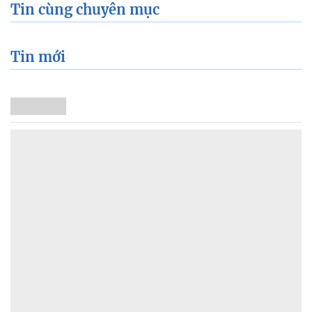
Tin cùng chuyên mục
Tin mới