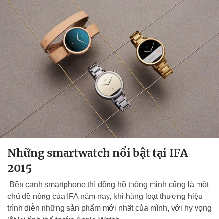
Những smartwatch nổi bật tại IFA
2015
Bên cạnh smartphone thì đồng hồ thông minh cũng là một
chủ đề nóng của IFA năm nay, khi hàng loạt thương hiệu
trình diễn những sản phẩm mới nhất của mình, với hy vọng