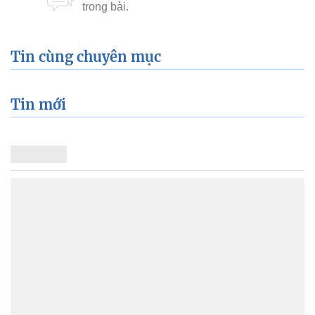
Tin cùng chuyên mục
Tin mới