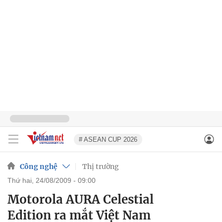
# ASEAN CUP 2026
Công nghệ
Thị trường
thứ hai, 24/08/2009 - 09:00
Motorola AURA Celestial
Edition ra mắt Việt Nam