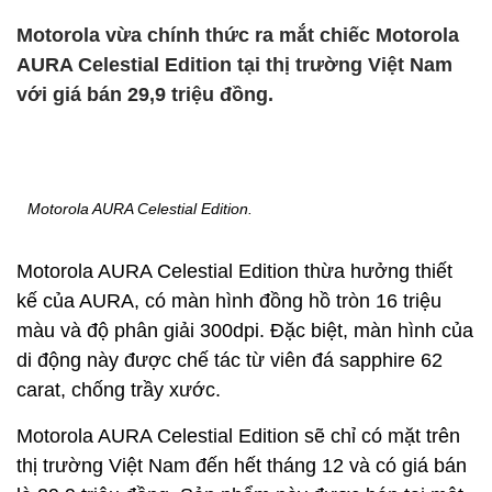
Motorola vừa chính thức ra mắt chiếc Motorola
AURA Celestial Edition tại thị trường Việt Nam
với giá bán 29,9 triệu đồng.
Motorola AURA Celestial Edition.
Motorola AURA Celestial Edition thừa hưởng thiết
kế của AURA, có màn hình đồng hồ tròn 16 triệu
màu và độ phân giải 300dpi. Đặc biệt, màn hình của
di động này được chế tác từ viên đá sapphire 62
carat, chống trầy xước.
Motorola AURA Celestial Edition sẽ chỉ có mặt trên
thị trường Việt Nam đến hết tháng 12 và có giá bán