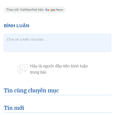
Tin cùng chuyên mục
Tin mới