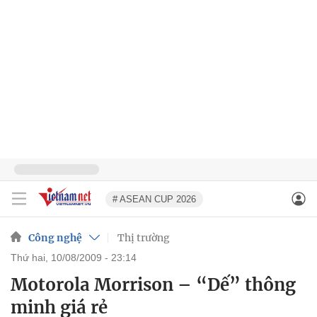
# ASEAN CUP 2026
Công nghệ
Thị trường
thứ hai, 10/08/2009 - 23:14
Motorola Morrison – “Dế” thông
minh giá rẻ