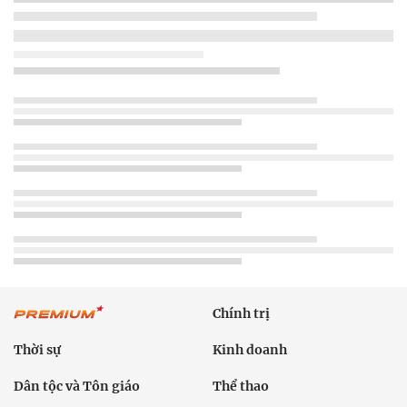
Chính trị
Thời sự
Kinh doanh
Dân tộc và Tôn giáo
Thể thao