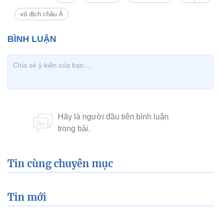
vô địch châu Á
Tin cùng chuyên mục
Tin mới