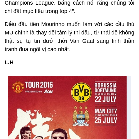
Champions League, bằng cách nói rằng chúng tôi
chỉ đặt mục tiêu trong top 4".
Điều đầu tiên Mourinho muốn làm với các cầu thủ
MU chính là thay đổi tâm lý thi đấu, từ thái độ không
thật sự tự tin dưới thời Van Gaal sang tinh thần
tranh đua ngôi vị cao nhất.
L.H