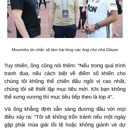
Mourinho tin chắc sẽ làm hài lòng các ông chủ nhà Glazer
Tuy nhiên, ông cũng nói thêm: "Nếu trong quá trình
tranh đua, nếu cách biệt về điểm số khiến cho
chúng tôi không thể chiến đấu ngôi vị cao nhất,
chúng tôi sẽ thiết lập mục tiêu mới. Khi bạn không
thể xưng vương thì mục tiêu tiếp theo là top 4".
Và ông khẳng định sẵn sàng đương đầu với mọi
điều xảy ra: "Tôi sẽ không trốn tránh nếu một ngày
gặp phải mùa giải tồi tệ hoặc không giành vé dự