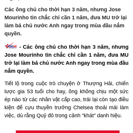
Các ông chủ cho thời hạn 3 năm, nhưng Jose
Mourinho tin chắc chỉ cần 1 năm, đưa MU trở lại
làm bá chủ nước Anh ngay trong mùa đầu nắm
quyền.
- Các ông chủ cho thời hạn 3 năm, nhưng
Jose Mourinho tin chắc chỉ cần 1 năm, đưa MU
trở lại làm bá chủ nước Anh ngay trong mùa đầu
nắm quyền.
Tiết lộ trong cuộc trò chuyện ở Thượng Hải, chiến
lược gia 53 tuổi cho hay, ông không chịu một sức
ép nào từ các nhân vật cấp cao, trái lại còn tạo điều
kiện để cựu thuyền trưởng Chelsea thoải mái làm
việc, dù rằng Quỷ đỏ trong cảnh "khát" danh hiệu.