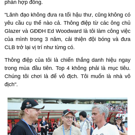
phán hợp đồng.
"Lãnh đạo không đưa ra tối hậu thư, cũng không có
yêu cầu cụ thể nào cả. Thông điệp từ các ông chủ
Glazer và GĐĐH Ed Woodward là tôi làm công việc
của mình trong 3 năm, cải thiện đội bóng và đưa
CLB trở lại vị trí như từng có.
Thông điệp của tôi là chiến thắng danh hiệu ngay
trong mùa đầu tiên. Top 4 không phải là mục tiêu.
Chúng tôi chơi là để vô địch. Tôi muốn là nhà vô
địch".