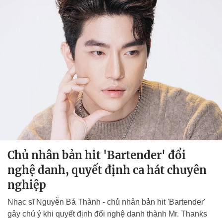
Chủ nhân bản hit 'Bartender' đổi
nghệ danh, quyết định ca hát chuyên
nghiệp
Nhạc sĩ Nguyễn Bá Thành - chủ nhân bản hit 'Bartender'
gây chú ý khi quyết định đổi nghệ danh thành Mr. Thanks