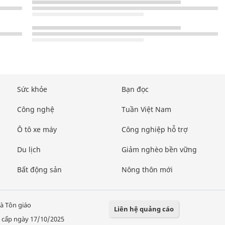
Sức khỏe
Bạn đọc
Công nghệ
Tuần Việt Nam
Ô tô xe máy
Công nghiệp hỗ trợ
Du lịch
Giảm nghèo bền vững
Bất động sản
Nông thôn mới
à Tôn giáo
Liên hệ quảng cáo
 cấp ngày 17/10/2025