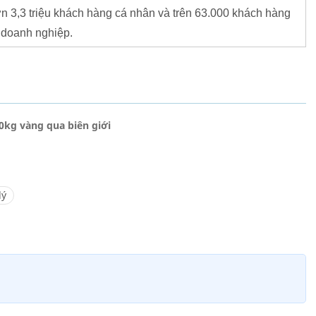
n 3,3 triệu khách hàng cá nhân và trên 63.000 khách hàng
doanh nghiệp.
0kg vàng qua biên giới
lý