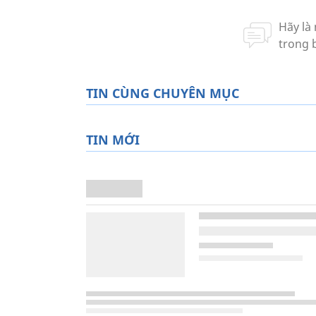
TIN CÙNG CHUYÊN MỤC
TIN MỚI