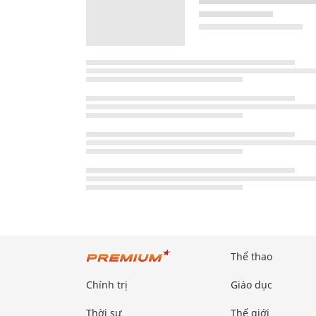
Thể thao
Chính trị
Giáo dục
Thời sự
Thế giới