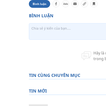
Bình luận
TIN CÙNG CHUYÊN MỤC
TIN MỚI