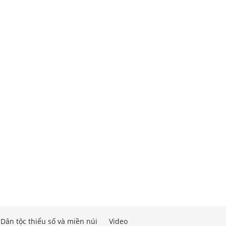
Dân tộc thiểu số và miền núi
Video