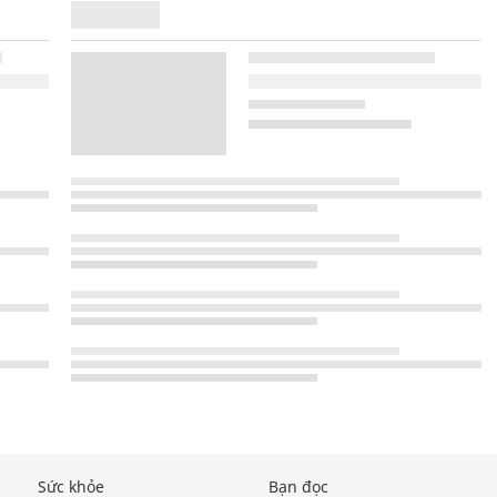
Sức khỏe
Bạn đọc