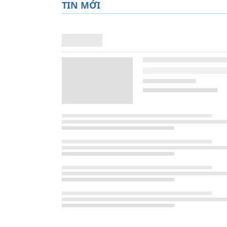
TIN MỚI