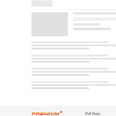
Thể thao