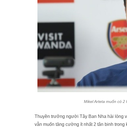
Mikel Arteta muốn có 
Thuyền trưởng người Tây Ban Nha hài lòng 
vẫn muốn tăng cường ít nhất 2 tân binh tron