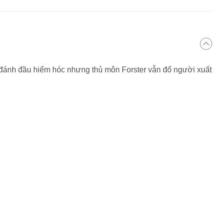
e đánh đầu hiểm hóc nhưng thủ môn Forster vẫn đổ người xuất