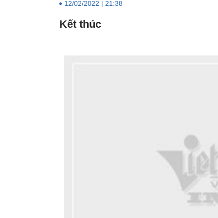
12/02/2022 | 21:38
Kết thúc