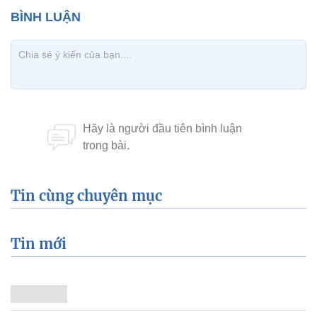
Tin cùng chuyên mục
Tin mới