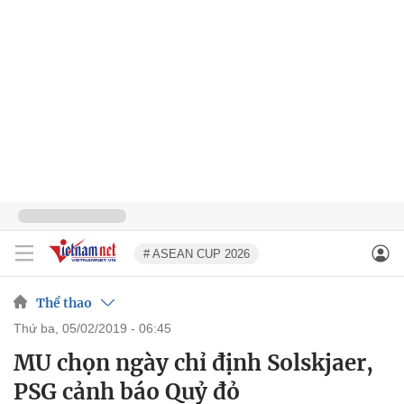
# ASEAN CUP 2026
Thể thao
thứ ba, 05/02/2019 - 06:45
MU chọn ngày chỉ định Solskjaer,
PSG cảnh báo Quỷ đỏ