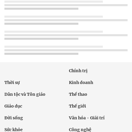
Chính trị
Thời sự
Kinh doanh
Dân tộc và Tôn giáo
Thể thao
Giáo dục
Thế giới
Đời sống
Văn hóa - Giải trí
Sức khỏe
Công nghệ