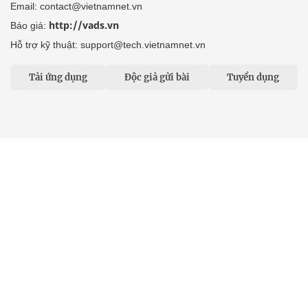
Email: contact@vietnamnet.vn
http://vads.vn
Báo giá:
Hỗ trợ kỹ thuật: support@tech.vietnamnet.vn
Tải ứng dụng
Độc giả gửi bài
Tuyển dụng