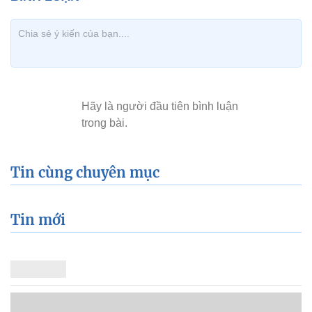
Tin cùng chuyên mục
Tin mới