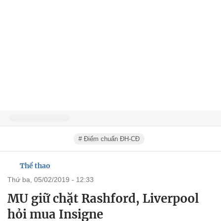
# Điểm chuẩn ĐH-CĐ
Thể thao
thứ ba, 05/02/2019 - 12:33
MU giữ chặt Rashford, Liverpool
hỏi mua Insigne