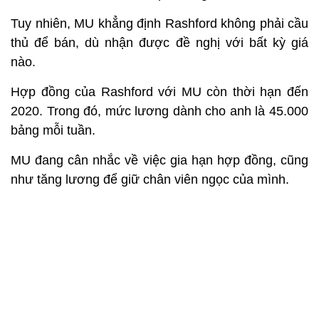
Tuy nhiên, MU khẳng định Rashford không phải cầu
thủ để bán, dù nhận được đề nghị với bất kỳ giá
nào.
Hợp đồng của Rashford với MU còn thời hạn đến
2020. Trong đó, mức lương dành cho anh là 45.000
bảng mỗi tuần.
MU đang cân nhắc về việc gia hạn hợp đồng, cũng
như tăng lương để giữ chân viên ngọc của mình.