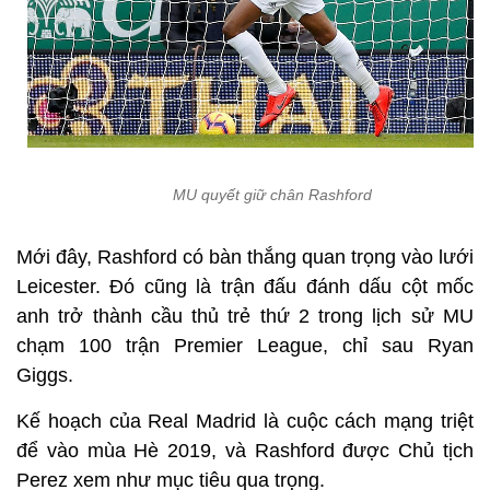
MU quyết giữ chân Rashford
Mới đây, Rashford có bàn thắng quan trọng vào lưới
Leicester. Đó cũng là trận đấu đánh dấu cột mốc
anh trở thành cầu thủ trẻ thứ 2 trong lịch sử MU
chạm 100 trận Premier League, chỉ sau Ryan
Giggs.
Kế hoạch của Real Madrid là cuộc cách mạng triệt
để vào mùa Hè 2019, và Rashford được Chủ tịch
Perez xem như mục tiêu qua trọng.