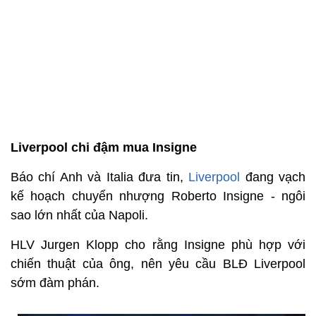
Liverpool chi đậm mua Insigne
Báo chí Anh và Italia đưa tin,
Liverpool
đang vạch
kế hoạch chuyển nhượng Roberto Insigne - ngôi
sao lớn nhất của Napoli.
HLV Jurgen Klopp cho rằng Insigne phù hợp với
chiến thuật của ông, nên yêu cầu BLĐ Liverpool
sớm đàm phán.