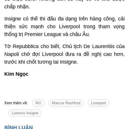
chấp nhận.
Insigne có thể thi đấu đa dạng trên hàng công, cải
thiện sức mạnh cho Liverpool trong tham vọng
thống trị Premier League và châu Âu.
Tờ Repubblica cho biết, Chủ tịch De Laurentiis của
Napoli chờ đợi Liverpool đưa ra đề nghị cao hơn,
trước khi chốt tương lai Insigne.
Kim Ngọc
Xem thêm về:
MU
Marcus Rashford
Liverpool
Lorenzo Insigne