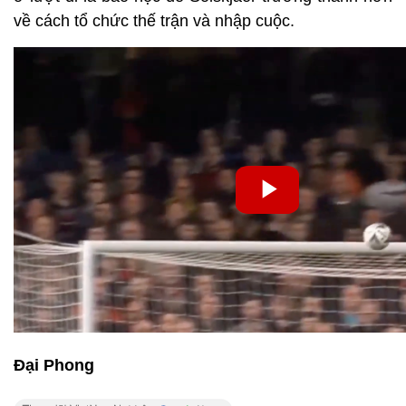
về cách tổ chức thế trận và nhập cuộc.
Đại Phong