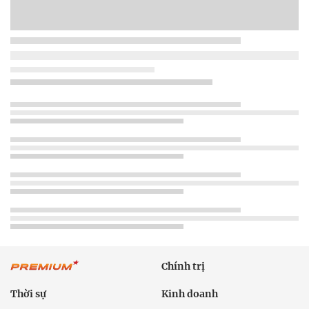
Chính trị
Thời sự
Kinh doanh