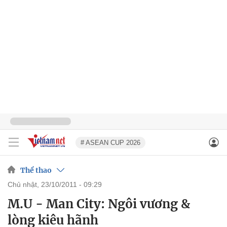
# ASEAN CUP 2026
Thể thao
chủ nhật, 23/10/2011 - 09:29
M.U - Man City: Ngôi vương &
lòng kiêu hãnh