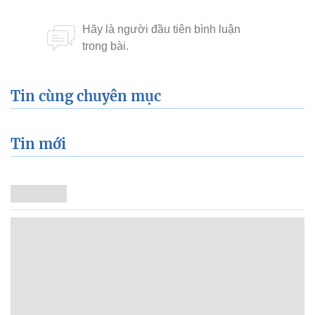
Tin cùng chuyên mục
Tin mới