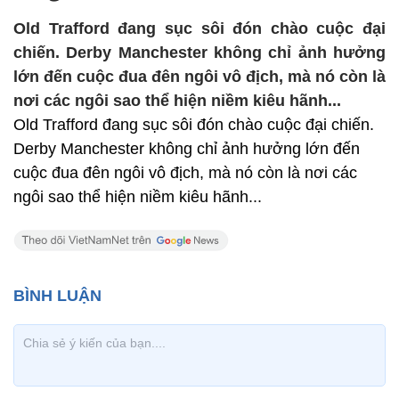
Old Trafford đang sục sôi đón chào cuộc đại
chiến. Derby Manchester không chỉ ảnh hưởng
lớn đến cuộc đua đên ngôi vô địch, mà nó còn là
nơi các ngôi sao thể hiện niềm kiêu hãnh...
Old Trafford đang sục sôi đón chào cuộc đại chiến.
Derby Manchester không chỉ ảnh hưởng lớn đến
cuộc đua đên ngôi vô địch, mà nó còn là nơi các
ngôi sao thể hiện niềm kiêu hãnh...