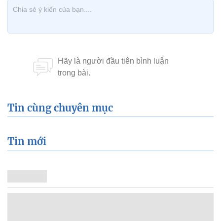
Tin cùng chuyên mục
Tin mới