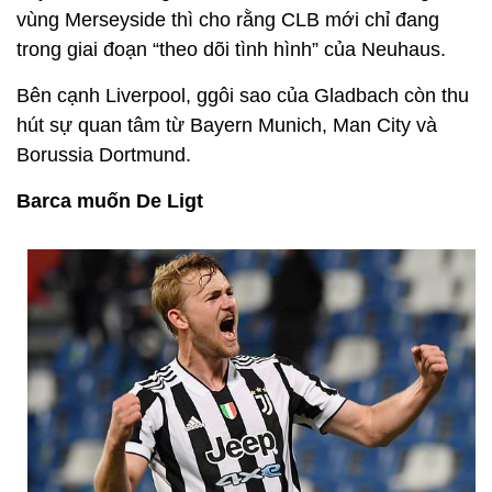
vùng Merseyside thì cho rằng CLB mới chỉ đang
trong giai đoạn “theo dõi tình hình” của Neuhaus.
Bên cạnh Liverpool, ggôi sao của Gladbach còn thu
hút sự quan tâm từ Bayern Munich, Man City và
Borussia Dortmund.
Barca muốn De Ligt