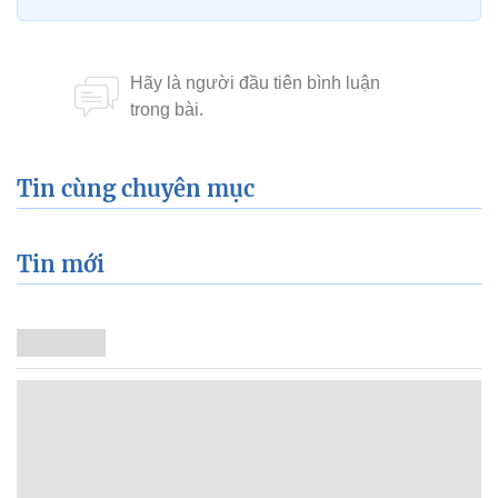
Tin cùng chuyên mục
Tin mới