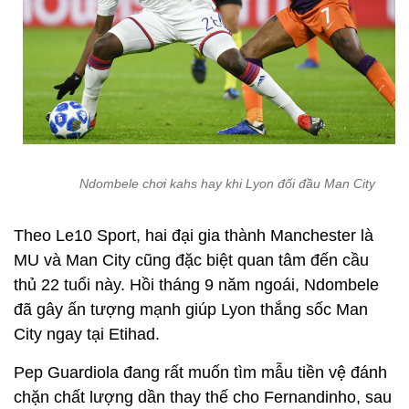
Ndombele chơi kahs hay khi Lyon đối đầu Man City
Theo Le10 Sport, hai đại gia thành Manchester là
MU và Man City cũng đặc biệt quan tâm đến cầu
thủ 22 tuổi này. Hồi tháng 9 năm ngoái, Ndombele
đã gây ấn tượng mạnh giúp Lyon thắng sốc Man
City ngay tại Etihad.
Pep Guardiola đang rất muốn tìm mẫu tiền vệ đánh
chặn chất lượng dần thay thế cho Fernandinho, sau