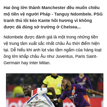
Hai ông lớn thành Manchester đều muốn chiêu
mộ tiền vệ người Pháp - Tanguy Ndombele. PSG
tranh thủ lôi kéo Kante hồi hương vì không
được đá đúng sở trường ở Chelsea...
Ndombele được đánh giá là một trong những tiền
vệ trung tâm xuất sắc nhất châu Âu thời điểm hiện
tại. Dễ hiểu khi anh lọt vào tầm ngắm của hàng loạt
ông lớn khắp châu Âu như Juventus, Paris Saint-
Germain hay Inter Milan.