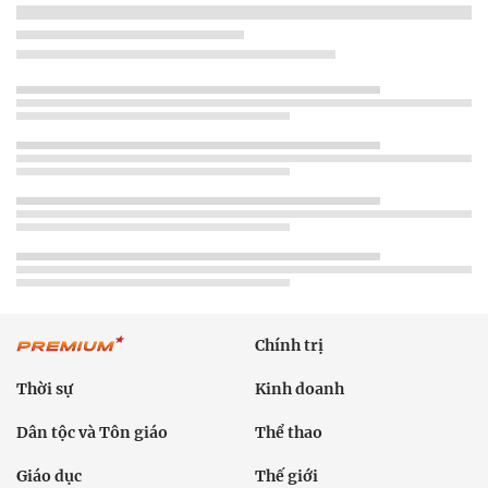
Chính trị
Thời sự
Kinh doanh
Dân tộc và Tôn giáo
Thể thao
Giáo dục
Thế giới