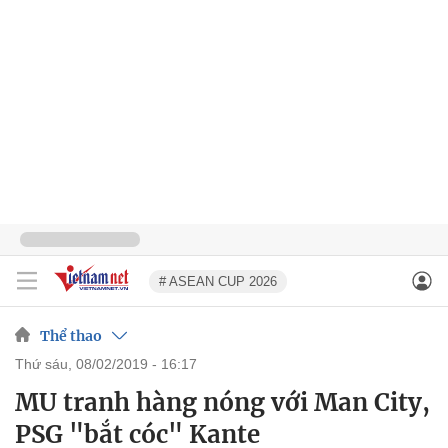
# ASEAN CUP 2026
Thể thao
thứ sáu, 08/02/2019 - 16:17
MU tranh hàng nóng với Man City,
PSG "bắt cóc" Kante