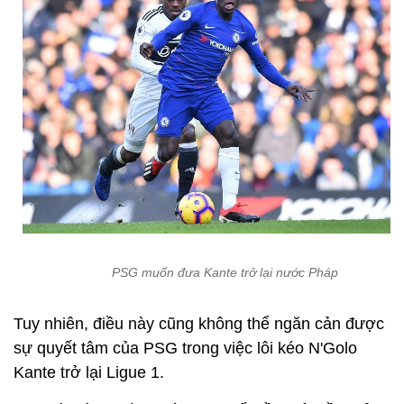
PSG muốn đưa Kante trở lại nước Pháp
Tuy nhiên, điều này cũng không thể ngăn cản được
sự quyết tâm của PSG trong việc lôi kéo N'Golo
Kante trở lại Ligue 1.