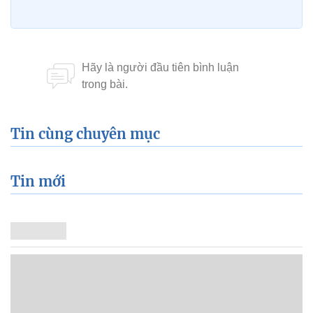
Tin cùng chuyên mục
Tin mới