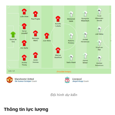
Đội hình dự kiến
Thông tin lực lượng