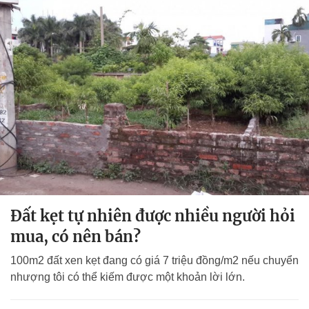
Đất kẹt tự nhiên được nhiều người hỏi
mua, có nên bán?
100m2 đất xen kẹt đang có giá 7 triệu đồng/m2 nếu chuyển
nhượng tôi có thể kiếm được một khoản lời lớn.