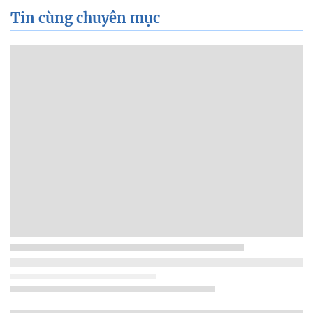
Tin cùng chuyên mục