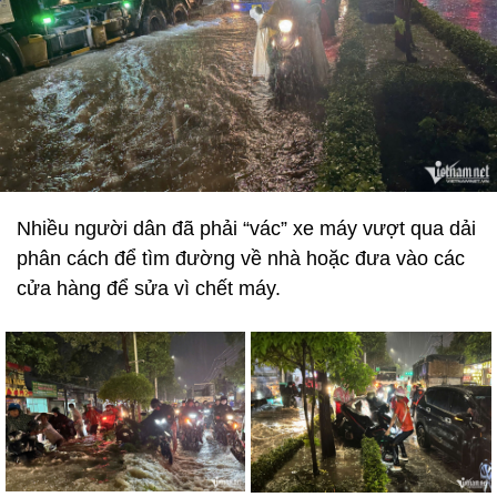
Nhiều người dân đã phải “vác” xe máy vượt qua dải
phân cách để tìm đường về nhà hoặc đưa vào các
cửa hàng để sửa vì chết máy.