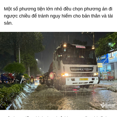
Một số phương tiện lớn nhỏ đều chọn phương án đi
ngược chiều để tránh nguy hiểm cho bản thân và tài
sản.