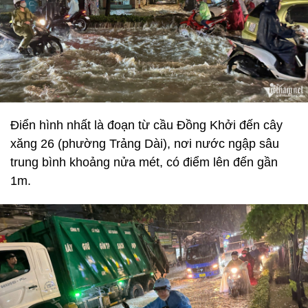
Điển hình nhất là đoạn từ cầu Đồng Khởi đến cây
xăng 26 (phường Trảng Dài), nơi nước ngập sâu
trung bình khoảng nửa mét, có điểm lên đến gần
1m.