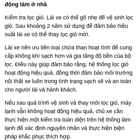
động làm ở nhà
Kiểm tra lọc gió. Lái xe có thể gõ nhẹ để vệ sinh lọc
gió. Sau khoảng 2 năm sử dụng để đảm bảo hiệu
suất lái xe có thể thay lọc gió mới.
Lái xe nên ưu tiên loại chứa than hoạt tính để cung
cấp không khí sạch hơn và gia tăng độ bền của bộ
lọc. Điều này giúp đảm bảo rằng, hệ thống lọc gió
hoạt động hiệu quả, đồng thời đảm bảo môi trường
nội thất xe luôn trong tình trạng sạch sẽ và an toàn
cho người lái và hành khách.
Nếu sau quá trình vệ sinh và thay mới lọc gió, máy
lạnh vẫn không hoạt động hiệu quả, chủ xe cần
thực hiện một kiểm tra toàn diện trên hệ thống làm
lạnh để xác định nguyên nhân và thực hiện biện
pháp khắc phục thích hợp.