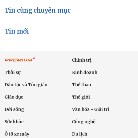
Tin cùng chuyên mục
Tin mới
Chính trị
Thời sự
Kinh doanh
Dân tộc và Tôn giáo
Thể thao
Giáo dục
Thế giới
Đời sống
Văn hóa - Giải trí
Sức khỏe
Công nghệ
Ô tô xe máy
Du lịch