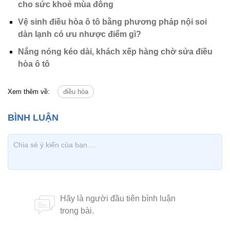
cho sức khoẻ mùa đông
Vệ sinh điều hòa ô tô bằng phương pháp nội soi
dàn lạnh có ưu nhược điểm gì?
Nắng nóng kéo dài, khách xếp hàng chờ sửa điều
hòa ô tô
Xem thêm về:
điều hòa