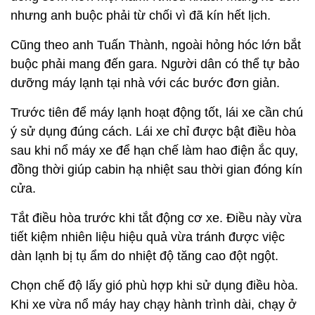
nhưng anh buộc phải từ chối vì đã kín hết lịch.
Cũng theo anh Tuấn Thành, ngoài hỏng hóc lớn bắt
buộc phải mang đến gara. Người dân có thể tự bảo
dưỡng máy lạnh tại nhà với các bước đơn giản.
Trước tiên để máy lạnh hoạt động tốt, lái xe cần chú
ý sử dụng đúng cách. Lái xe chỉ được bật điều hòa
sau khi nổ máy xe để hạn chế làm hao điện ắc quy,
đồng thời giúp cabin hạ nhiệt sau thời gian đóng kín
cửa.
Tắt điều hòa trước khi tắt động cơ xe. Điều này vừa
tiết kiệm nhiên liệu hiệu quả vừa tránh được việc
dàn lạnh bị tụ ẩm do nhiệt độ tăng cao đột ngột.
Chọn chế độ lấy gió phù hợp khi sử dụng điều hòa.
Khi xe vừa nổ máy hay chạy hành trình dài, chạy ở