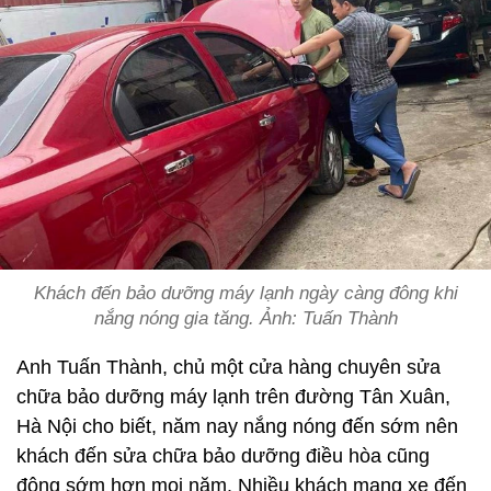
Khách đến bảo dưỡng máy lạnh ngày càng đông khi
nắng nóng gia tăng. Ảnh: Tuấn Thành
Anh Tuấn Thành, chủ một cửa hàng chuyên sửa
chữa bảo dưỡng máy lạnh trên đường Tân Xuân,
Hà Nội cho biết, năm nay nắng nóng đến sớm nên
khách đến sửa chữa bảo dưỡng điều hòa cũng
đông sớm hơn mọi năm. Nhiều khách mang xe đến