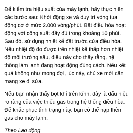
Để kiểm tra hiệu suất của máy lạnh, hãy thực hiện
các bước sau: Khởi động xe và duy trì vòng tua
động cơ ở mức 2.000 vòng/phút. Bật điều hòa hoạt
động với công suất đầy đủ trong khoảng 10 phút.
Sau đó, sử dụng nhiệt kế đặt trước cửa điều hòa.
Nếu nhiệt độ đo được trên nhiệt kế thấp hơn nhiệt
độ môi trường sâu, điều này cho thấy rằng, hệ
thống làm lạnh đang hoạt động đúng cách. Nếu kết
quả không như mong đợi, lúc này, chủ xe mới cần
mang xe đi sửa.
Nếu bạn nhận thấy bọt khí trên kính, đây là dấu hiệu
rõ ràng của việc thiếu gas trong hệ thống điều hòa.
Để khắc phục tình trạng này, bạn có thể nạp thêm
gas cho máy lạnh.
Theo Lao động