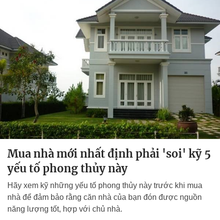
Mua nhà mới nhất định phải 'soi' kỹ 5
yếu tố phong thủy này
Hãy xem kỹ những yếu tố phong thủy này trước khi mua
nhà để đảm bảo rằng căn nhà của bạn đón được nguồn
năng lượng tốt, hợp với chủ nhà.