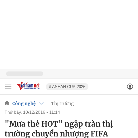
# ASEAN CUP 2026
Công nghệ
Thị trường
thứ bảy, 10/12/2016 - 11:14
"Mưa thẻ HOT" ngập tràn thị
trường chuyển nhượng FIFA