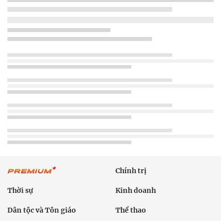
Chính trị
Thời sự
Kinh doanh
Dân tộc và Tôn giáo
Thể thao