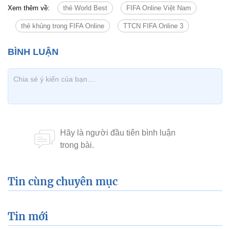
Xem thêm về:
thẻ World Best
FIFA Online Việt Nam
thẻ khủng trong FIFA Online
TTCN FIFA Online 3
Tin cùng chuyên mục
Tin mới