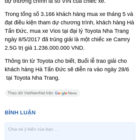
dự thưởng chính là số VIN của chiếc xe.
Trong tổng số 3.166 khách hàng mua xe tháng 5 và
đạt điều kiện tham dự chương trình, khách hàng Hà
Tấn Đức, mua xe Vios tại đại lý Toyota Nha Trang
ngày 8/5/2017 đã trúng giải là một chiếc xe Camry
2.5G trị giá 1.236.000.000 VND.
Thông tin từ Toyota cho biết, Buổi lễ trao giải cho
khách hàng Hà Tấn Đức sẽ diễn ra vào ngày 28/6
tại Toyota Nha Trang.