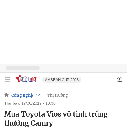
# ASEAN CUP 2026
Công nghệ
Thị trường
thứ bảy, 17/06/2017 - 19:30
Mua Toyota Vios vô tình trúng
thưởng Camry