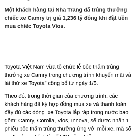
Một khách hàng tại Nha Trang đã trúng thưởng
chiếc xe Camry trị giá 1,236 tỷ đồng khi đặt tiền
mua chiếc Toyota Vios.
Toyota Việt Nam vừa tổ chức lễ bốc thăm trúng
thưởng xe Camry trong chương trình khuyến mãi và
lái thử xe Toyota” công bố từ ngày 1/5.
Theo đó, trong thời gian của chương trình, các
khách hàng đã ký hợp đồng mua xe và thanh toán
đầy đủ các dòng xe Toyota lắp ráp trong nước bao
gồm: Camry, Corolla, Vios, Innova, sẽ được nhận 1
phiếu bốc thăm trúng thưởng ứng với mỗi xe, mã số