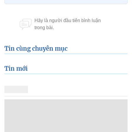
Tin cùng chuyên mục
Tin mới