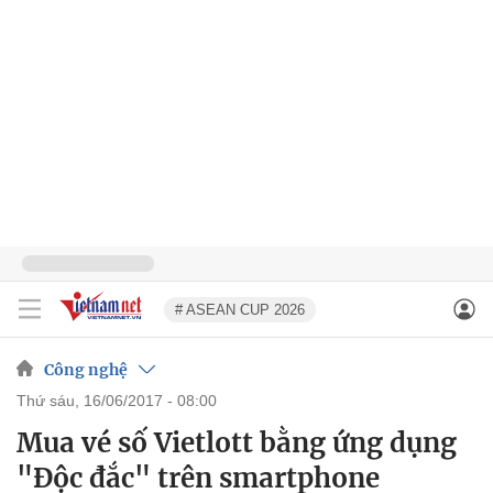
# ASEAN CUP 2026
Công nghệ
thứ sáu, 16/06/2017 - 08:00
Mua vé số Vietlott bằng ứng dụng
"Độc đắc" trên smartphone