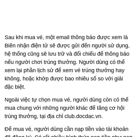
Sau khi mua vé, một email thông báo được xem là
Biên nhận điện tử sẽ được gửi đến người sử dụng,
hệ thống cũng sẽ lưu trữ và đối chiếu để thông báo
nếu người chơi trúng thưởng. Người dùng có thể
xem lại phần lịch sử để xem vé trúng thưởng hay
không, hoặc khớp được bao nhiêu số so với giải
đặc biệt.
Ngoài việc tự chọn mua vé, người dùng còn có thể
mua chung với những người khác để tăng cơ hội
trúng thưởng, tại địa chỉ club.docdac.vn.
Để mua vé, người dùng cần nạp tiền vào tài khoản