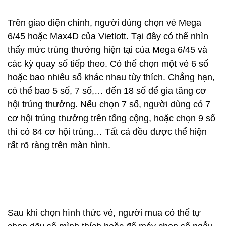
Trên giao diện chính, người dùng chọn vé Mega
6/45 hoặc Max4D của Vietlott. Tại đây có thể nhìn
thấy mức trúng thưởng hiện tại của Mega 6/45 và
các kỳ quay số tiếp theo. Có thể chọn một vé 6 số
hoặc bao nhiêu số khác nhau tùy thích. Chẳng hạn,
có thể bao 5 số, 7 số,… đến 18 số để gia tăng cơ
hội trúng thưởng. Nếu chọn 7 số, người dùng có 7
cơ hội trúng thưởng trên tổng cộng, hoặc chọn 9 số
thì có 84 cơ hội trúng… Tất cả đều được thể hiện
rất rõ ràng trên màn hình.
Sau khi chọn hình thức vé, người mua có thể tự