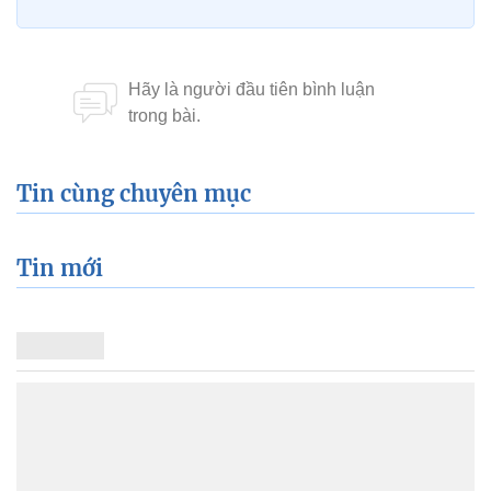
Tin cùng chuyên mục
Tin mới