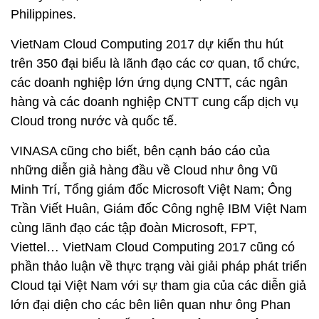
Philippines.
VietNam Cloud Computing 2017 dự kiến thu hút
trên 350 đại biểu là lãnh đạo các cơ quan, tổ chức,
các doanh nghiệp lớn ứng dụng CNTT, các ngân
hàng và các doanh nghiệp CNTT cung cấp dịch vụ
Cloud trong nước và quốc tế.
VINASA cũng cho biết, bên cạnh báo cáo của
những diễn giả hàng đầu về Cloud như ông Vũ
Minh Trí, Tổng giám đốc Microsoft Việt Nam; Ông
Trần Viết Huân, Giám đốc Công nghệ IBM Việt Nam
cùng lãnh đạo các tập đoàn Microsoft, FPT,
Viettel… VietNam Cloud Computing 2017 cũng có
phần thảo luận về thực trạng vài giải pháp phát triển
Cloud tại Việt Nam với sự tham gia của các diễn giả
lớn đại diện cho các bên liên quan như ông Phan