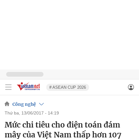
# ASEAN CUP 2026
Công nghệ
thứ ba, 13/06/2017 - 14:19
Mức chi tiêu cho điện toán đám
mây của Việt Nam thấp hơn 107