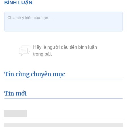
Tin cùng chuyên mục
Tin mới