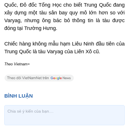
Quốc, Đô đốc Tống Học cho biết Trung Quốc đang
xây dựng một tàu sân bay quy mô lớn hơn so với
Varyag, nhưng ông bác bỏ thông tin là tàu được
đóng tại Trường Hưng.
Chiếc hàng không mẫu hạm Liêu Ninh đầu tiên của
Trung Quốc là tàu Varyag của Liên Xô cũ.
Theo Vietnam+