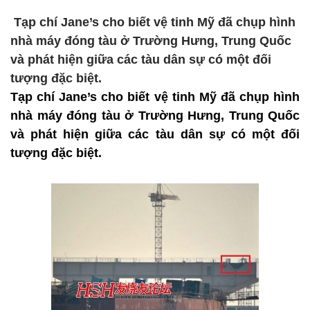
Tạp chí Jane’s cho biết vệ tinh Mỹ đã chụp hình
nhà máy đóng tàu ở Trường Hưng, Trung Quốc
và phát hiện giữa các tàu dân sự có một đối
tượng đặc biệt.
Tạp chí Jane’s cho biết vệ tinh Mỹ đã chụp hình
nhà máy đóng tàu ở Trường Hưng, Trung Quốc
và phát hiện giữa các tàu dân sự có một đối
tượng đặc biệt.