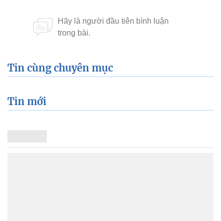
Tin cùng chuyên mục
Tin mới