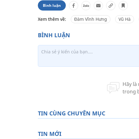
Bình luận
Xem thêm về:
Đàm Vĩnh Hưng
Vũ Hà
TIN CÙNG CHUYÊN MỤC
TIN MỚI