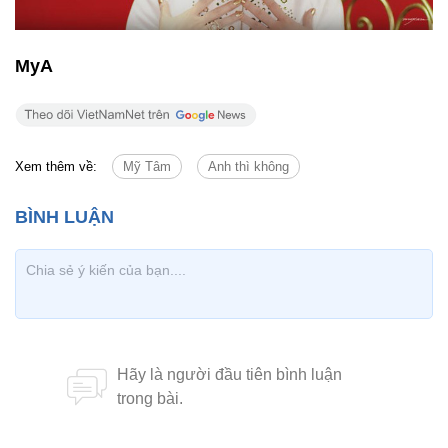
MyA
Xem thêm về:
Mỹ Tâm
Anh thì không