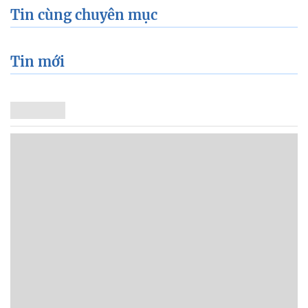
Tin cùng chuyên mục
Tin mới