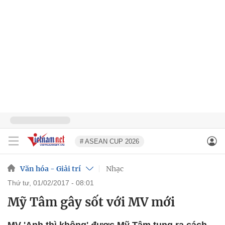
# ASEAN CUP 2026
Văn hóa - Giải trí
Nhạc
thứ tư, 01/02/2017 - 08:01
Mỹ Tâm gây sốt với MV mới