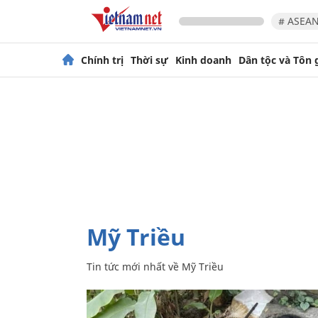
# ASEAN
Chính trị
Thời sự
Kinh doanh
Dân tộc và Tôn 
Mỹ Triều
Tin tức mới nhất về
Mỹ Triều