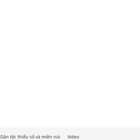
Dân tộc thiểu số và miền núi
Video