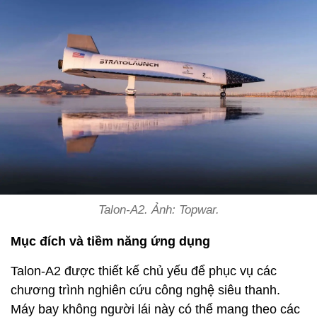
Talon-A2. Ảnh: Topwar.
Mục đích và tiềm năng ứng dụng
Talon-A2 được thiết kế chủ yếu để phục vụ các
chương trình nghiên cứu công nghệ siêu thanh.
Máy bay không người lái này có thể mang theo các