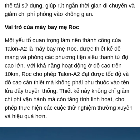
thể tái sử dụng, giúp rút ngắn thời gian di chuyển và
giảm chi phí phóng vào không gian.
Vai trò của máy bay mẹ Roc
Một yếu tố quan trọng làm nên thành công của
Talon-A2 là máy bay mẹ Roc, được thiết kế để
mang và phóng các phương tiện siêu thanh từ độ
cao lớn. Với khả năng hoạt động ở độ cao trên
10km, Roc cho phép Talon-A2 đạt được tốc độ và
độ cao cần thiết mà không phải phụ thuộc vào tên
lửa đẩy truyền thống. Thiết kế này không chỉ giảm
chi phí vận hành mà còn tăng tính linh hoạt, cho
phép thực hiện các cuộc thử nghiệm thường xuyên
và hiệu quả hơn.