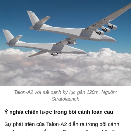
Talon-A2 với sải cánh kỷ lục gần 120m. Nguồn:
Stratolaunch
Ý nghĩa chiến lược trong bối cảnh toàn cầu
Sự phát triển của Talon-A2 diễn ra trong bối cảnh