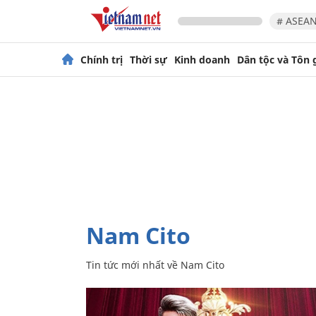
# ASEAN
Chính trị
Thời sự
Kinh doanh
Dân tộc và Tôn 
Nam Cito
Tin tức mới nhất về
Nam Cito