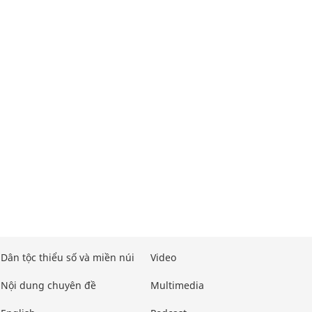
Dân tộc thiểu số và miền núi
Video
Nội dung chuyên đề
Multimedia