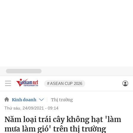
# ASEAN CUP 2026
Kinh doanh
Thị trường
thứ sáu, 24/09/2021 - 09:14
Năm loại trái cây không hạt 'làm
mưa làm gió' trên thị trường