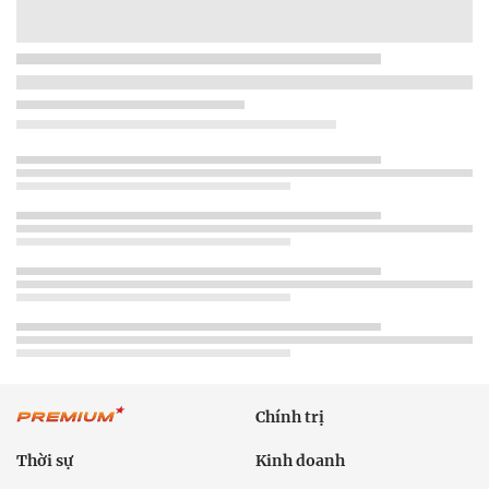
Chính trị
Thời sự
Kinh doanh