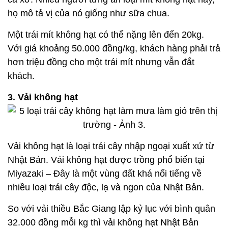
họ mô tả vị của nó giống như sữa chua.
Một trái mít không hạt có thể nặng lên đến 20kg.
Với giá khoảng 50.000 đồng/kg, khách hàng phải trả
hơn triệu đồng cho một trái mít nhưng vẫn đắt
khách.
3. Vải không hạt
Vải không hạt là loại trái cây nhập ngoại xuất xứ từ
Nhật Bản. Vải không hạt được trồng phổ biến tại
Miyazaki – Đây là một vùng đất khá nổi tiếng về
nhiều loại trái cây độc, lạ và ngon của Nhật Bản.
So với vải thiều Bắc Giang lập kỷ lục với bình quân
32.000 đồng mỗi kg thì vải không hạt Nhật Bản